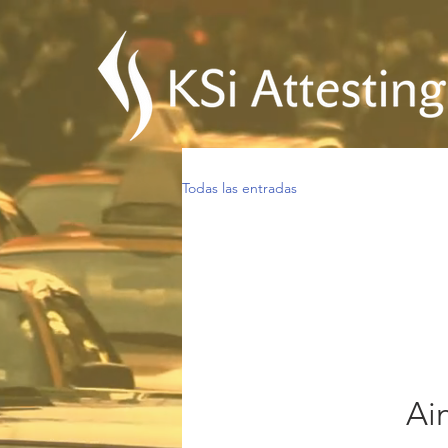
Todas las entradas
Ai