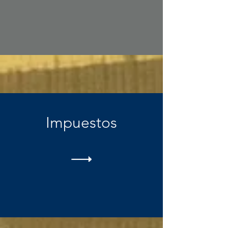
Impuestos