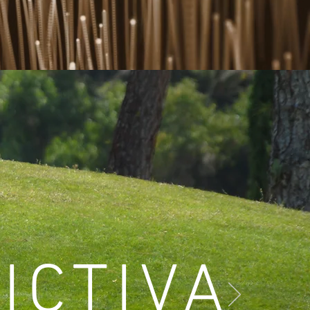
ICTIVA