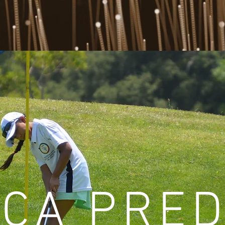
ICA PRED