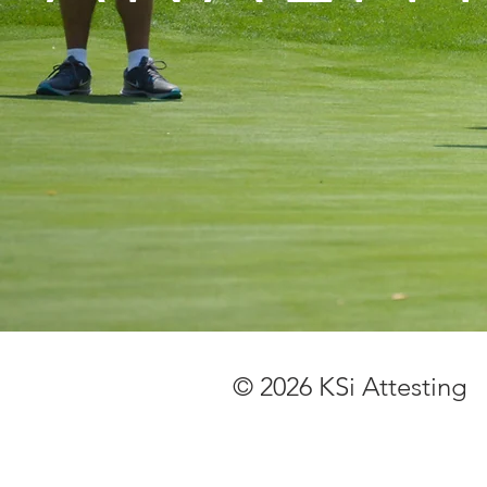
© 2026 KSi Attesting