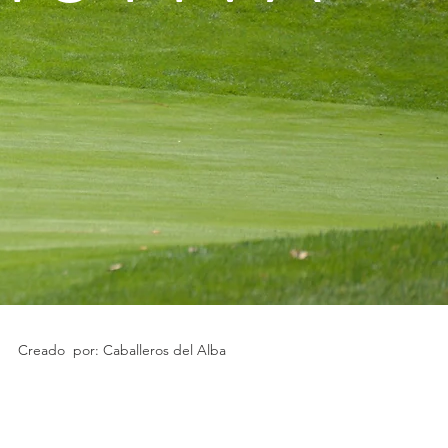
Creado por: Caballeros del Alba