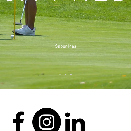
Saber Mas