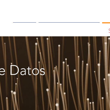
Inicio
Equipo Profesional
de Datos