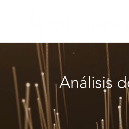
Análisis 