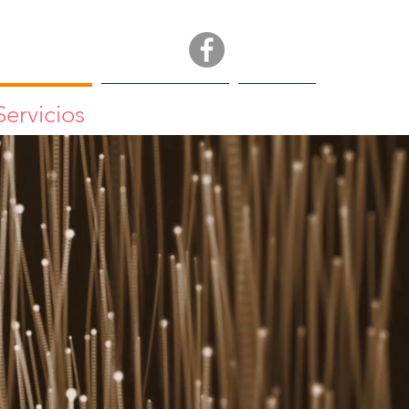
Servicios
Contacto
MEV