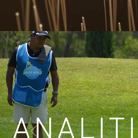
ANALIT