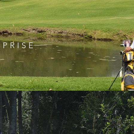
EPRISE