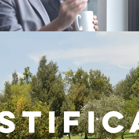
STIFIC