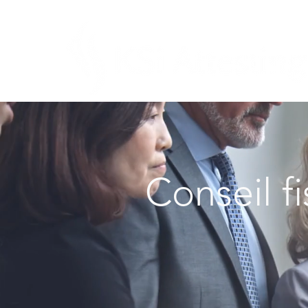
Conseil fi