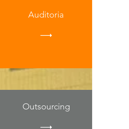
Auditoria
Outsourcing