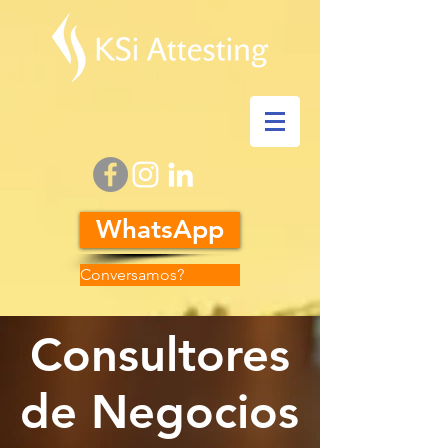
WhatsApp
Conversamos?
Consultores
de Negocios